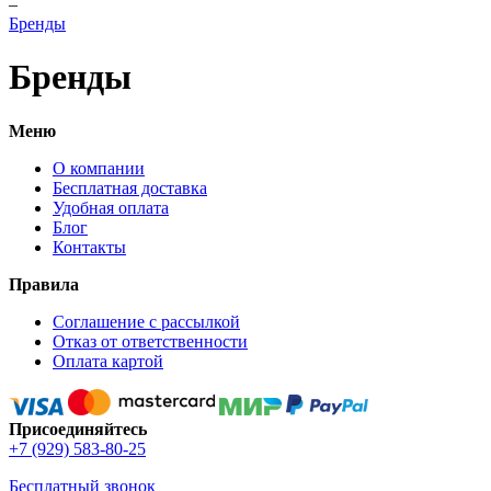
–
Бренды
Бренды
Меню
О компании
Бесплатная доставка
Удобная оплата
Блог
Контакты
Правила
Соглашение с рассылкой
Отказ от ответственности
Оплата картой
Присоединяйтесь
+7 (929) 583-80-25
Бесплатный звонок