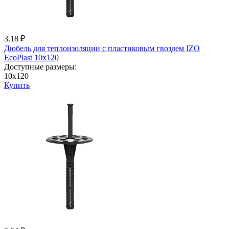
3.18 ₽
Дюбель для теплоизоляции с пластиковым гвоздем IZО
EcoPlast 10x120
Доступные размеры:
10x120
Купить