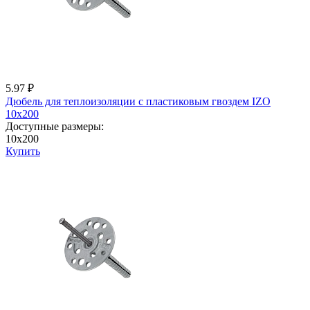
5.97 ₽
Дюбель для теплоизоляции с пластиковым гвоздем IZО
10x200
Доступные размеры:
10x200
Купить