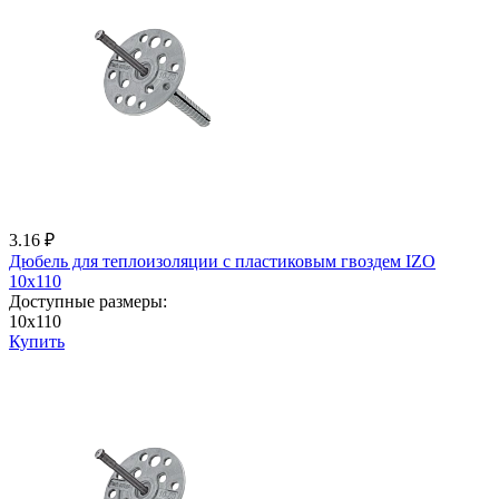
3.16 ₽
Дюбель для теплоизоляции с пластиковым гвоздем IZО
10x110
Доступные размеры:
10x110
Купить