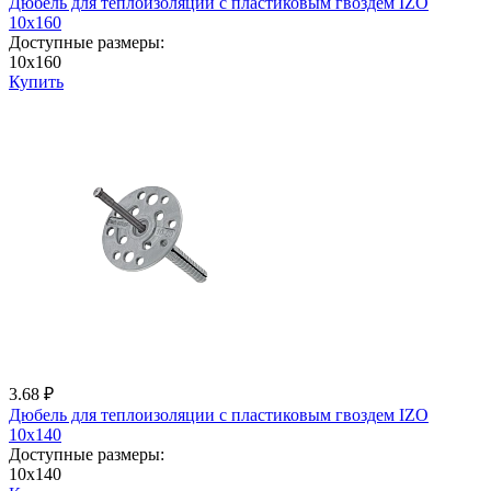
Дюбель для теплоизоляции с пластиковым гвоздем IZО
10x160
Доступные размеры:
10x160
Купить
3.68 ₽
Дюбель для теплоизоляции с пластиковым гвоздем IZО
10x140
Доступные размеры:
10x140