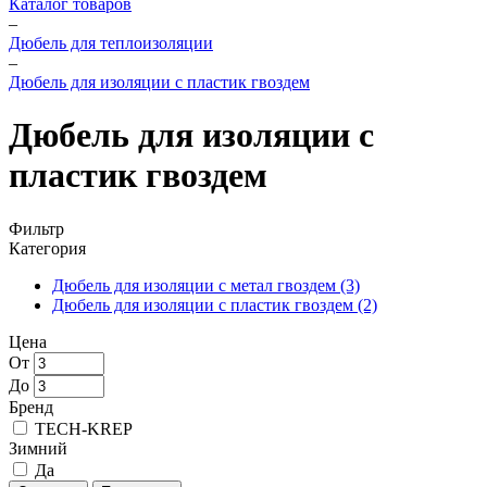
Каталог товаров
–
Дюбель для теплоизоляции
–
Дюбель для изоляции с пластик гвоздем
Дюбель для изоляции с
пластик гвоздем
Фильтр
Категория
Дюбель для изоляции с метал гвоздем
(3)
Дюбель для изоляции с пластик гвоздем
(2)
Цена
От
До
Бренд
TECH-KREP
Зимний
Да