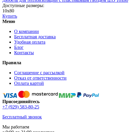
Дюбель для теплоизоляции с пластиковым гвоздем IZО 10x80
Доступные размеры:
10x80
Купить
Меню
О компании
Бесплатная доставка
Удобная оплата
Блог
Контакты
Правила
Соглашение с рассылкой
Отказ от ответственности
Оплата картой
Присоединяйтесь
+7 (929) 583-80-25
Бесплатный звонок
Мы работаем