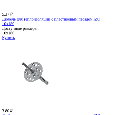
5.37 ₽
Дюбель для теплоизоляции с пластиковым гвоздем IZО
10x180
Доступные размеры:
10x180
Купить
3.80 ₽