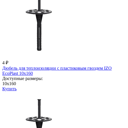
4 ₽
Дюбель для теплоизоляции с пластиковым гвоздем IZО
EcoPlast 10x160
Доступные размеры:
10x160
Купить