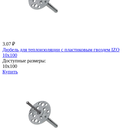
3.07 ₽
Дюбель для теплоизоляции с пластиковым гвоздем IZО
10x100
Доступные размеры:
10x100
Купить