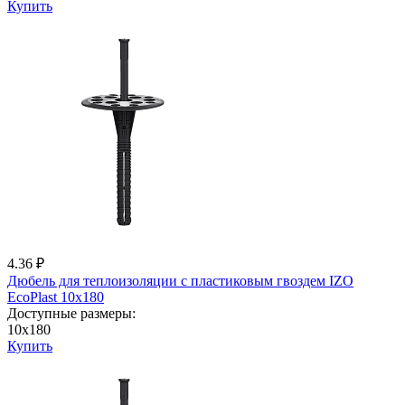
Купить
4.36 ₽
Дюбель для теплоизоляции с пластиковым гвоздем IZО
EcoPlast 10x180
Доступные размеры:
10x180
Купить