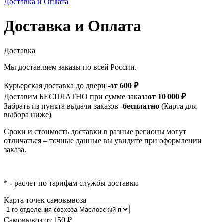
Доставка и Оплата
Доставка и Оплата
Доставка
Мы доставляем заказы по всей России.
Курьерская доставка до двери -
от 600 ₽
Доставим БЕСПЛАТНО при сумме заказа
от 10 000 ₽
Забрать из пункта выдачи заказов -
бесплатно
(Карта для
выбора ниже)
Сроки и стоимость доставки в разные регионы могут
отличаться – точные данные вы увидите при оформлении
заказа.
* - расчет по тарифам службы доставки
Карта точек самовывоза
Самовывоз от 150 ₽