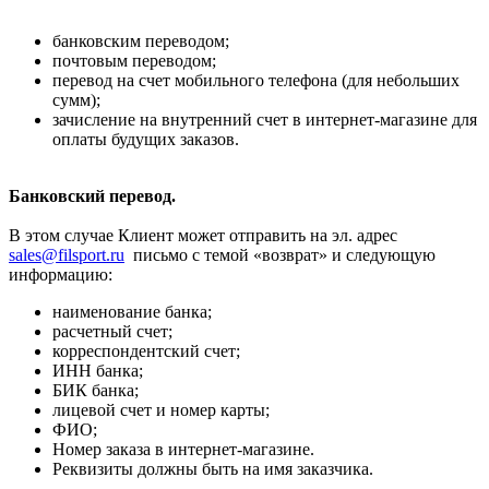
банковским переводом;
почтовым переводом;
перевод на счет мобильного телефона (для небольших
сумм);
зачисление на внутренний счет в интернет-магазине для
оплаты будущих заказов.
Банковский перевод.
В этом случае Клиент может отправить на эл. адрес
sales@filsport.ru
письмо с темой «возврат» и следующую
информацию:
наименование банка;
расчетный счет;
корреспондентский счет;
ИНН банка;
БИК банка;
лицевой счет и номер карты;
ФИО;
Номер заказа в интернет-магазине.
Реквизиты должны быть на имя заказчика.