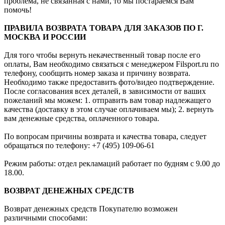
проблема, не связанная с нами, то мы постараемся Вам
помочь!
ПРАВИЛА ВОЗВРАТА ТОВАРА ДЛЯ ЗАКАЗОВ ПО Г.
МОСКВА И РОССИИ
Для того чтобы вернуть некачественный товар после его
оплаты, Вам необходимо связаться с менеджером Filsport.ru по
телефону, сообщить номер заказа и причину возврата.
Необходимо также предоставить фото/видео подтверждение.
После согласования всех деталей, в зависимости от ваших
пожеланий мы можем: 1. отправить вам товар надлежащего
качества (доставку в этом случае оплачиваем мы); 2. вернуть
вам денежные средства, оплаченного товара.
По вопросам причины возврата и качества товара, следует
обращаться по телефону: +7 (495) 109-06-61
Режим работы: отдел рекламаций работает по будням с 9.00 до
18.00.
ВОЗВРАТ ДЕНЕЖНЫХ СРЕДСТВ
Возврат денежных средств Покупателю возможен
различными способами: