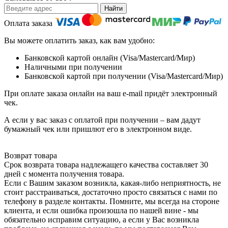
Найти
Оплата заказа
Вы можете оплатить заказ, как вам удобно:
Банковской картой онлайн (Visa/Masterсard/Мир)
Наличными при получении
Банковской картой при получении (Visa/Masterсard/Мир)
При оплате заказа онлайн на ваш e-mail придёт электронный
чек.
А если у вас заказ с оплатой при получении – вам дадут
бумажный чек или пришлют его в электронном виде.
Возврат товара
Срок возврата товара надлежащего качества составляет 30
дней с момента получения товара.
Если с Вашим заказом возникла, какая-либо неприятность, не
стоит расстраиваться, достаточно просто связаться с нами по
телефону в разделе контакты. Помните, мы всегда на стороне
клиента, и если ошибка произошла по нашей вине - мы
обязательно исправим ситуацию, а если у Вас возникла