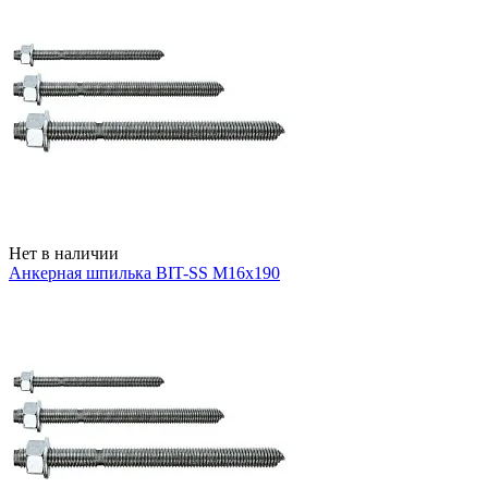
Нет в наличии
Анкерная шпилька BIT-SS М16х190