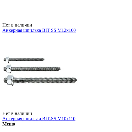
Нет в наличии
Анкерная шпилька BIT-SS М12х160
Нет в наличии
Анкерная шпилька BIT-SS М10х110
Меню