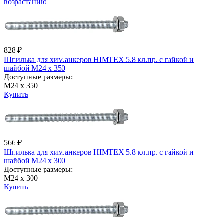
возрастанию
828 ₽
Шпилька для хим.анкеров HIMTEX 5.8 кл.пр. с гайкой и
шайбой М24 х 350
Доступные размеры:
М24 х 350
Купить
566 ₽
Шпилька для хим.анкеров HIMTEX 5.8 кл.пр. с гайкой и
шайбой М24 х 300
Доступные размеры:
М24 х 300
Купить