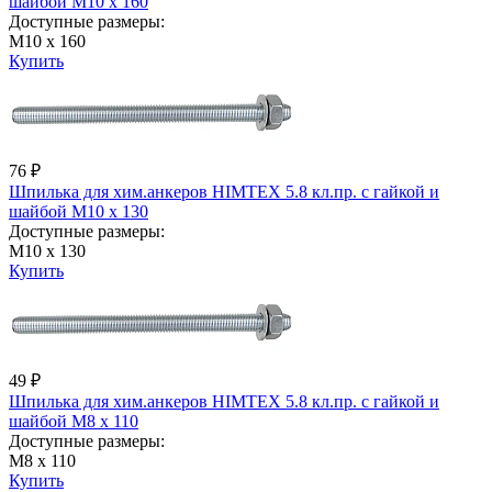
шайбой М10 х 160
Доступные размеры:
М10 х 160
Купить
76 ₽
Шпилька для хим.анкеров HIMTEX 5.8 кл.пр. с гайкой и
шайбой М10 х 130
Доступные размеры:
М10 х 130
Купить
49 ₽
Шпилька для хим.анкеров HIMTEX 5.8 кл.пр. с гайкой и
шайбой М8 х 110
Доступные размеры:
М8 х 110
Купить