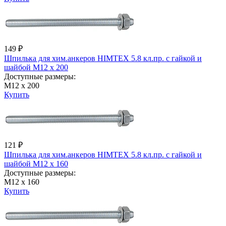
149 ₽
Шпилька для хим.анкеров HIMTEX 5.8 кл.пр. с гайкой и
шайбой М12 х 200
Доступные размеры:
М12 х 200
Купить
121 ₽
Шпилька для хим.анкеров HIMTEX 5.8 кл.пр. с гайкой и
шайбой М12 х 160
Доступные размеры:
М12 х 160
Купить