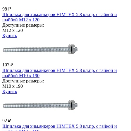
98 ₽
Шпилька для хим.анкеров HIMTEX 5.8 кл.пр. с гайкой и
шайбой М12 х 120
Доступные размеры:
М12 х 120
Купить
107 ₽
Шпилька для хим.анкеров HIMTEX 5.8 кл.пр. с гайкой и
шайбой М10 х 190
Доступные размеры:
М10 х 190
Купить
92 ₽
Шпилька для хим.анкеров HIMTEX 5.8 кл.пр. с гайкой и