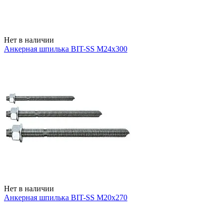
Нет в наличии
Анкерная шпилька BIT-SS М24х300
Нет в наличии
Анкерная шпилька BIT-SS М20х270