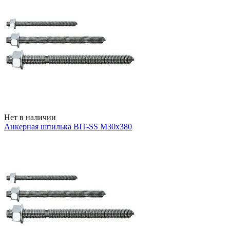
Нет в наличии
Анкерная шпилька BIT-SS М30х380