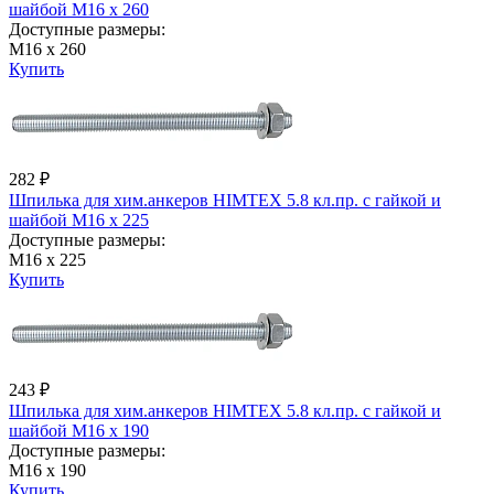
шайбой М16 х 260
Доступные размеры:
М16 х 260
Купить
282 ₽
Шпилька для хим.анкеров HIMTEX 5.8 кл.пр. с гайкой и
шайбой М16 х 225
Доступные размеры:
М16 х 225
Купить
243 ₽
Шпилька для хим.анкеров HIMTEX 5.8 кл.пр. с гайкой и
шайбой М16 х 190
Доступные размеры:
М16 х 190
Купить