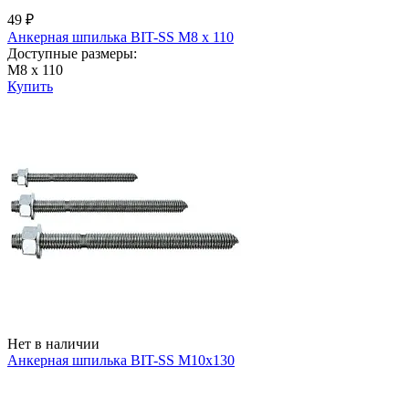
49 ₽
Анкерная шпилька BIT-SS М8 х 110
Доступные размеры:
М8 х 110
Купить
Нет в наличии
Анкерная шпилька BIT-SS М10х130