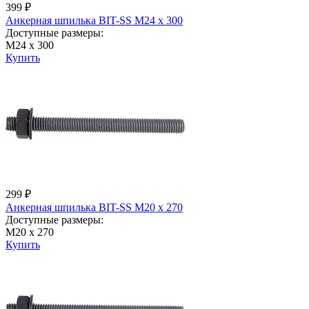
399 ₽
Анкерная шпилька BIT-SS М24 х 300
Доступные размеры:
М24 х 300
Купить
299 ₽
Анкерная шпилька BIT-SS М20 х 270
Доступные размеры:
М20 х 270
Купить