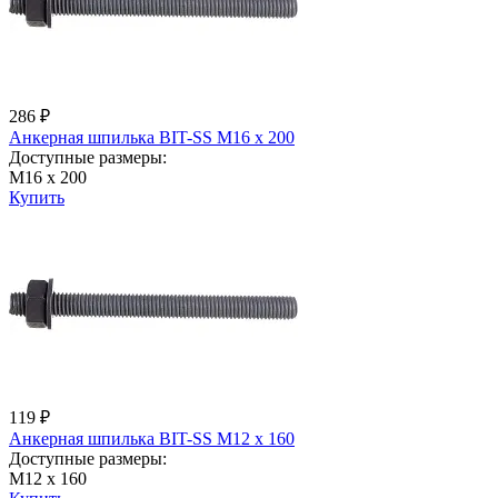
286 ₽
Анкерная шпилька BIT-SS М16 х 200
Доступные размеры:
М16 х 200
Купить
119 ₽
Анкерная шпилька BIT-SS М12 х 160
Доступные размеры:
М12 х 160