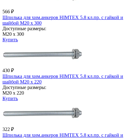
566 ₽
Шпилька для хим.анкеров HIMTEX 5.8 кл.пр. с гайкой и
шайбой М20 х 300
Доступные размеры:
М20 х 300
Купить
430 ₽
Шпилька для хим.анкеров HIMTEX 5.8 кл.пр. с гайкой и
шайбой М20 х 220
Доступные размеры:
М20 х 220
Купить
322 ₽
Шпилька для хим.анкеров HIMTEX 5.8 кл.пр. с гайкой и