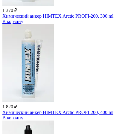
1 370 ₽
Химический анкер HIMTEX Arctic PROFI-200, 300 ml
В корзину
1 820 ₽
Химический анкер HIMTEX Arctic PROFI-200, 400 ml
В корзину