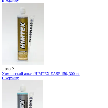
В корзину
1 040 ₽
Химический анкер HIMTEX EASF 150, 300 ml
В корзину