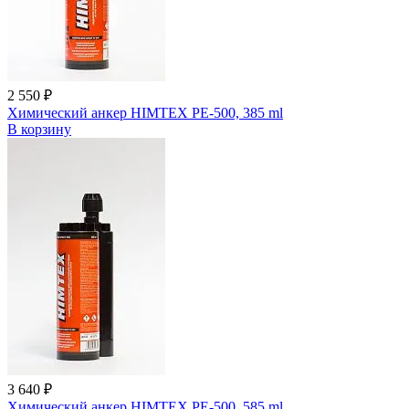
2 550 ₽
Химический анкер HIMTEX PE-500, 385 ml
В корзину
3 640 ₽
Химический анкер HIMTEX PE-500, 585 ml