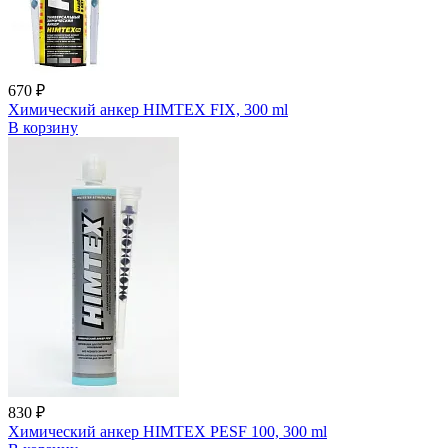
670 ₽
Химический анкер HIMTEX FIX, 300 ml
В корзину
830 ₽
Химический анкер HIMTEX PESF 100, 300 ml