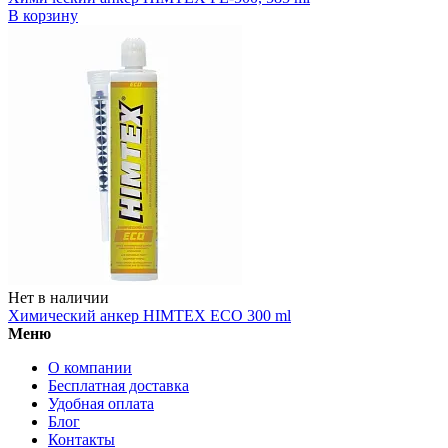
В корзину
Нет в наличии
Химический анкер HIMTEX ECO 300 ml
Меню
О компании
Бесплатная доставка
Удобная оплата
Блог
Контакты