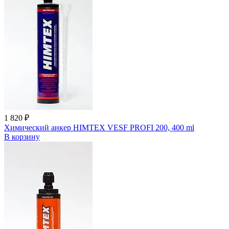
1 820 ₽
Химический анкер HIMTEX VESF PROFI 200, 400 ml
В корзину