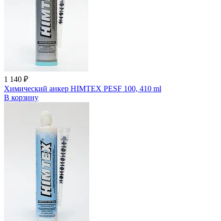
1 140 ₽
Химический анкер HIMTEX PESF 100, 410 ml
В корзину