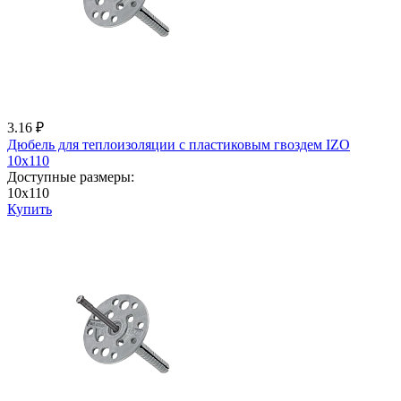
3.16 ₽
Дюбель для теплоизоляции с пластиковым гвоздем IZО
10x110
Доступные размеры:
10x110
Купить