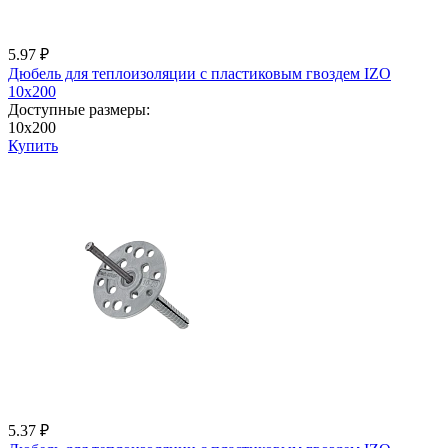
5.97 ₽
Дюбель для теплоизоляции с пластиковым гвоздем IZО
10x200
Доступные размеры:
10x200
Купить
5.37 ₽