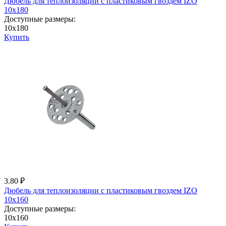
Дюбель для теплоизоляции с пластиковым гвоздем IZО
10x180
Доступные размеры:
10x180
Купить
3.80 ₽
Дюбель для теплоизоляции с пластиковым гвоздем IZО
10x160
Доступные размеры:
10x160