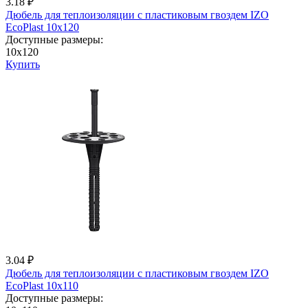
3.18 ₽
Дюбель для теплоизоляции с пластиковым гвоздем IZО
EcoPlast 10x120
Доступные размеры:
10x120
Купить
3.04 ₽
Дюбель для теплоизоляции с пластиковым гвоздем IZО
EcoPlast 10x110
Доступные размеры: