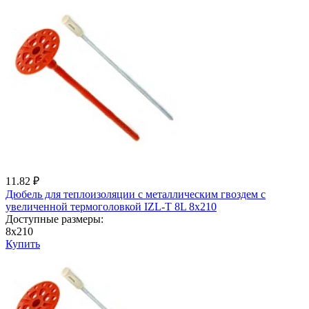
11.82 ₽
Дюбель для теплоизоляции с металличеcким гвоздем с
увеличенной термоголовкой IZL-T 8L 8x210
Доступные размеры:
8x210
Купить