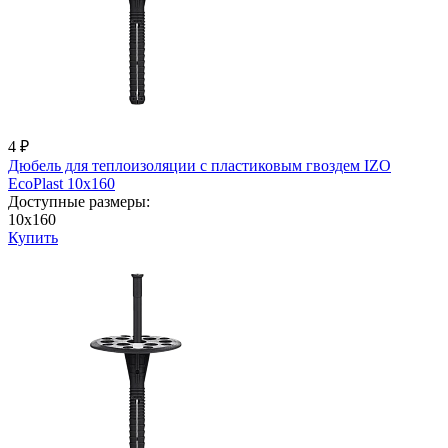
4 ₽
Дюбель для теплоизоляции с пластиковым гвоздем IZО
EcoPlast 10x160
Доступные размеры:
10x160
Купить