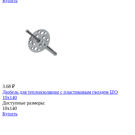
Купить
3.68 ₽
Дюбель для теплоизоляции с пластиковым гвоздем IZО
10x140
Доступные размеры:
10x140
Купить