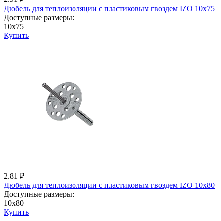
Дюбель для теплоизоляции с пластиковым гвоздем IZО 10x75
Доступные размеры:
10x75
Купить
2.81 ₽
Дюбель для теплоизоляции с пластиковым гвоздем IZО 10x80
Доступные размеры:
10x80
Купить