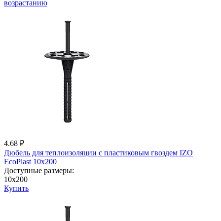
возрастанию
4.68 ₽
Дюбель для теплоизоляции с пластиковым гвоздем IZО
EcoPlast 10x200
Доступные размеры:
10x200
Купить