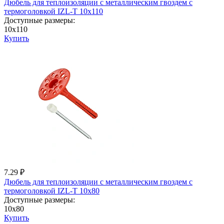
Дюбель для теплоизоляции с металличеcким гвоздем с
термоголовкой IZL-T 10x110
Доступные размеры:
10x110
Купить
7.29 ₽
Дюбель для теплоизоляции с металличеcким гвоздем с
термоголовкой IZL-T 10x80
Доступные размеры:
10x80
Купить