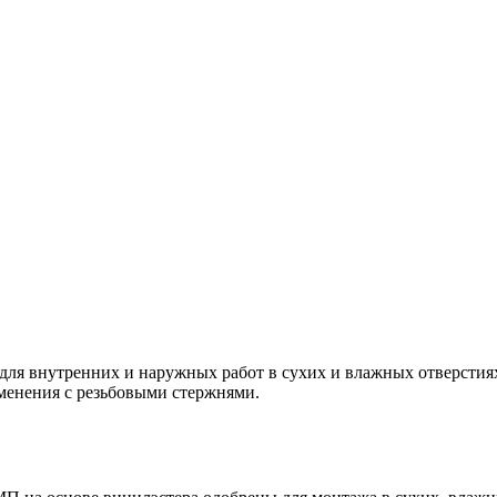
для внутренних и наружных работ в сухих и влажных отверстия
менения с резьбовыми стержнями.