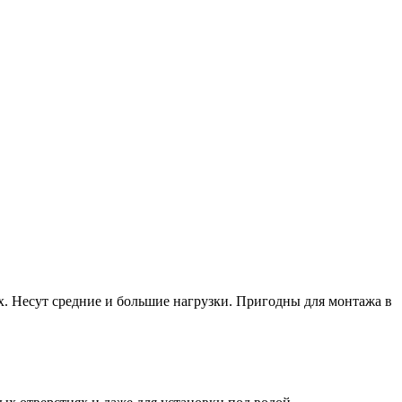
х. Несут средние и большие нагрузки. Пригодны для монтажа в