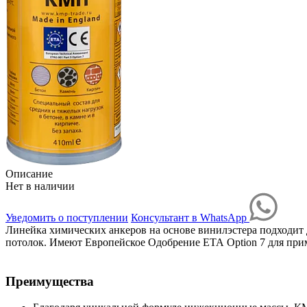
Описание
Нет в наличии
Уведомить о поступлении
Консультант в WhatsApp
Линейка химических анкеров на основе винилэстера подходит 
потолок. Имеют Европейское Одобрение ЕТА Option 7 для при
Преимущества