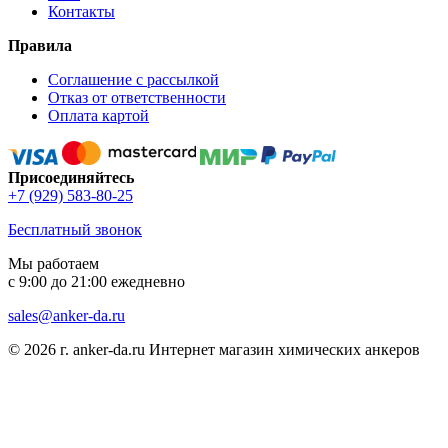
Контакты
Правила
Соглашение с рассылкой
Отказ от ответственности
Оплата картой
Присоединяйтесь
+7 (929) 583-80-25
Бесплатный звонок
Мы работаем
с 9:00 до 21:00 ежедневно
sales@anker-da.ru
© 2026 г. anker-da.ru Интернет магазин химических анкеров