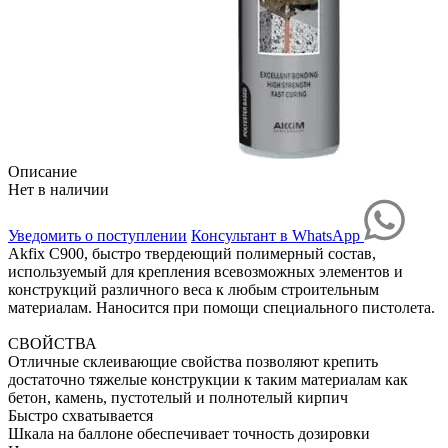
Описание
Нет в наличии
Уведомить о поступлении
Консультант в WhatsApp
Akfix C900, быстро твердеющий полимерный состав,
используемый для крепления всевозможных элементов и
конструкций различного веса к любым строительным
материалам. Наносится при помощи специального пистолета.
СВОЙСТВА
Отличные склеивающие свойства позволяют крепить
достаточно тяжелые конструкции к таким материалам как
бетон, камень, пустотелый и полнотелый кирпич
Быстро схватывается
Шкала на баллоне обеспечивает точность дозировки