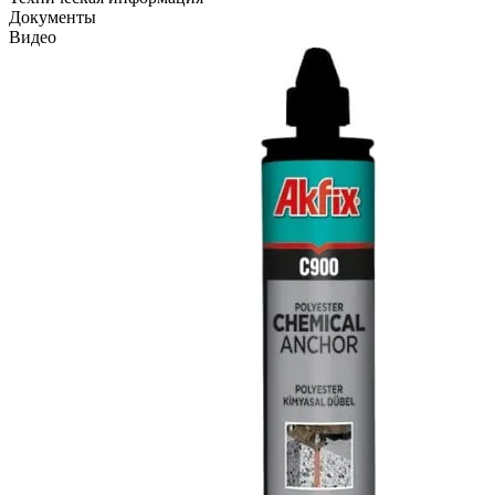
Документы
Видео