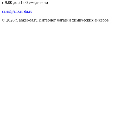
с 9:00 до 21:00 ежедневно
sales@anker-da.ru
© 2026 г. anker-da.ru Интернет магазин химических анкеров