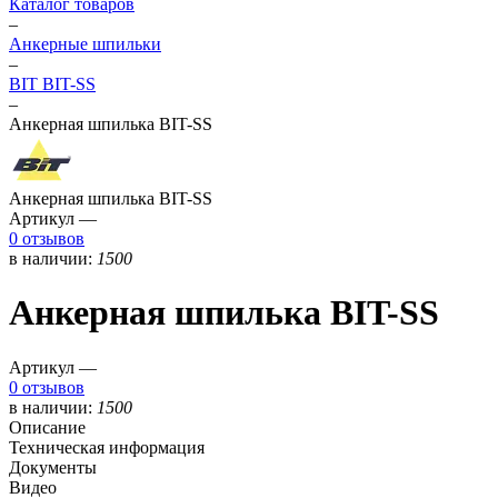
Каталог товаров
–
Анкерные шпильки
–
BIT BIT-SS
–
Анкерная шпилька BIT-SS
Анкерная шпилька BIT-SS
Артикул —
0 отзывов
в наличии:
1500
Анкерная шпилька BIT-SS
Артикул —
0 отзывов
в наличии:
1500
Описание
Техническая информация
Документы
Видео