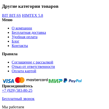
Другие категории товаров
BIT BIT-SS
HIMTEX 5.8
Меню
О компании
Бесплатная доставка
Удобная оплата
Блог
Контакты
Правила
Соглашение с рассылкой
Отказ от ответственности
Оплата картой
Присоединяйтесь
+7 (929) 583-80-25
Бесплатный звонок
Мы работаем