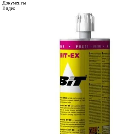
Документы
Видео