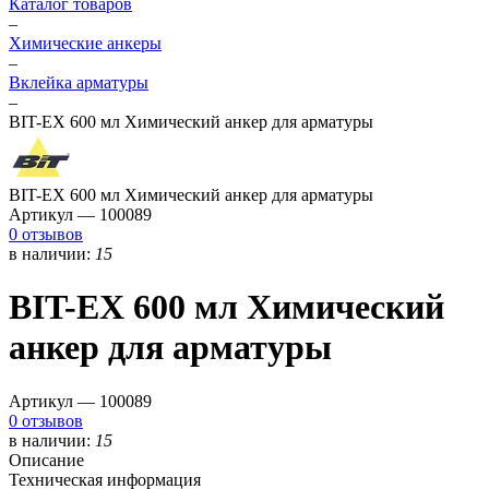
Каталог товаров
–
Химические анкеры
–
Вклейка арматуры
–
BIT-EX 600 мл Химический анкер для арматуры
BIT-EX 600 мл Химический анкер для арматуры
Артикул —
100089
0 отзывов
в наличии:
15
BIT-EX 600 мл Химический
анкер для арматуры
Артикул —
100089
0 отзывов
в наличии:
15
Описание
Техническая информация