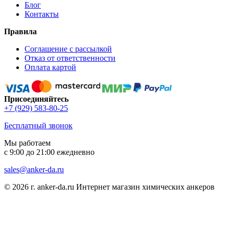
Блог
Контакты
Правила
Соглашение с рассылкой
Отказ от ответственности
Оплата картой
Присоединяйтесь
+7 (929) 583-80-25
Бесплатный звонок
Мы работаем
с 9:00 до 21:00 ежедневно
sales@anker-da.ru
© 2026 г. anker-da.ru Интернет магазин химических анкеров