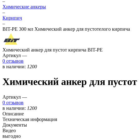
–
Химические анкеры
–
Кирипич
–
BIT-PE 300 мл Химический анкер для пустотелого кирпича
Химический анкер для пустот кирпича BIT-PE
Артикул —
0 отзывов
в наличии:
1200
Химический анкер для пустот
Артикул —
0 отзывов
в наличии:
1200
Описание
Техническая информация
Документы
Видео
выгодно