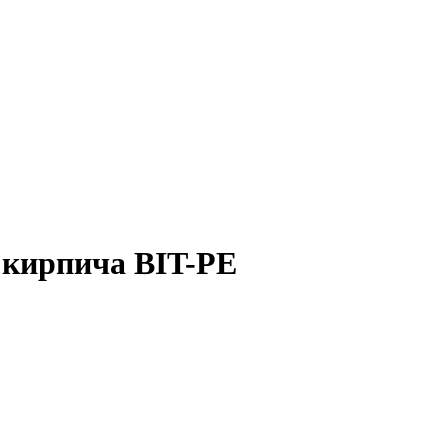
 кирпича BIT-PE