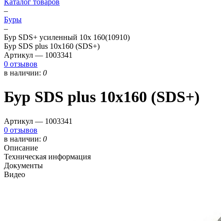
Каталог товаров
–
Буры
–
Бур SDS+ усиленный 10х 160(10910)
Бур SDS plus 10х160 (SDS+)
Артикул —
1003341
0 отзывов
в наличии:
0
Бур SDS plus 10х160 (SDS+)
Артикул —
1003341
0 отзывов
в наличии:
0
Описание
Техническая информация
Документы
Видео