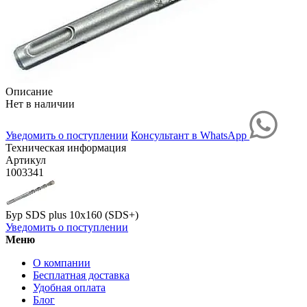
Описание
Нет в наличии
Уведомить о поступлении
Консультант в WhatsApp
Техническая информация
Артикул
1003341
Бур SDS plus 10х160 (SDS+)
Уведомить о поступлении
Меню
О компании
Бесплатная доставка
Удобная оплата
Блог