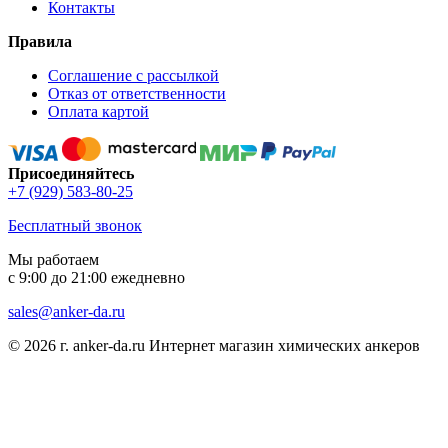
Контакты
Правила
Соглашение с рассылкой
Отказ от ответственности
Оплата картой
Присоединяйтесь
+7 (929) 583-80-25
Бесплатный звонок
Мы работаем
с 9:00 до 21:00 ежедневно
sales@anker-da.ru
© 2026 г. anker-da.ru Интернет магазин химических анкеров