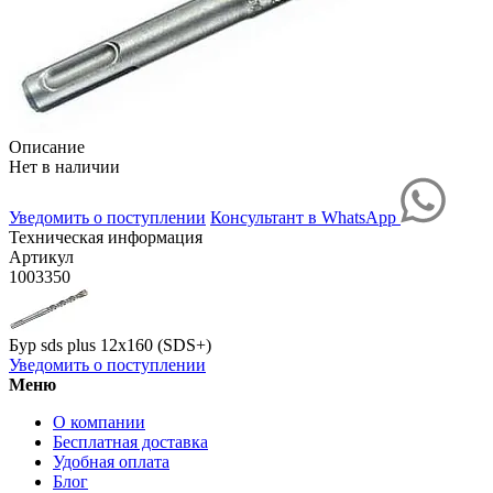
Описание
Нет в наличии
Уведомить о поступлении
Консультант в WhatsApp
Техническая информация
Артикул
1003350
Бур sds plus 12х160 (SDS+)
Уведомить о поступлении
Меню
О компании
Бесплатная доставка
Удобная оплата
Блог