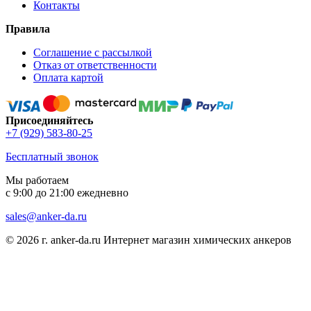
Контакты
Правила
Соглашение с рассылкой
Отказ от ответственности
Оплата картой
Присоединяйтесь
+7 (929) 583-80-25
Бесплатный звонок
Мы работаем
с 9:00 до 21:00 ежедневно
sales@anker-da.ru
© 2026 г. anker-da.ru Интернет магазин химических анкеров