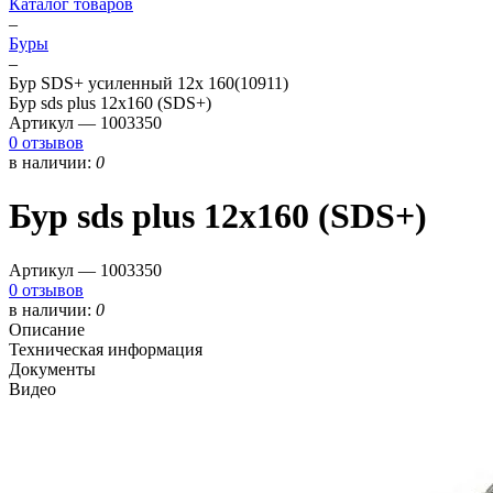
Каталог товаров
–
Буры
–
Бур SDS+ усиленный 12х 160(10911)
Бур sds plus 12х160 (SDS+)
Артикул —
1003350
0 отзывов
в наличии:
0
Бур sds plus 12х160 (SDS+)
Артикул —
1003350
0 отзывов
в наличии:
0
Описание
Техническая информация
Документы
Видео