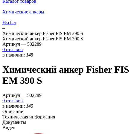
Каталог товаров
–
Химические анкеры
–
Fischer
–
Химический анкер Fisher FIS EM 390 S
Химический анкер Fisher FIS EM 390 S
Артикул —
502289
0 отзывов
в наличии:
145
Химический анкер Fisher FIS
EM 390 S
Артикул —
502289
0 отзывов
в наличии:
145
Описание
Техническая информация
Документы
Видео