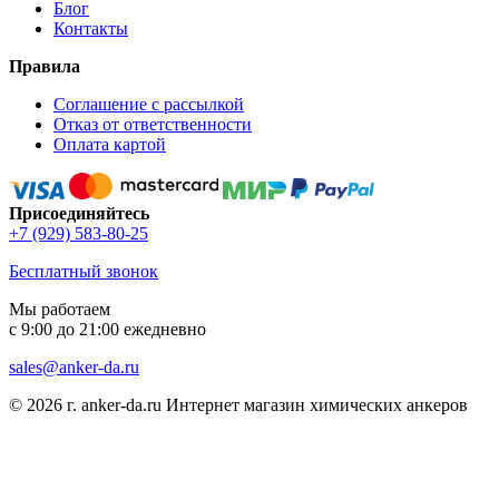
Блог
Контакты
Правила
Соглашение с рассылкой
Отказ от ответственности
Оплата картой
Присоединяйтесь
+7 (929) 583-80-25
Бесплатный звонок
Мы работаем
с 9:00 до 21:00 ежедневно
sales@anker-da.ru
© 2026 г. anker-da.ru Интернет магазин химических анкеров