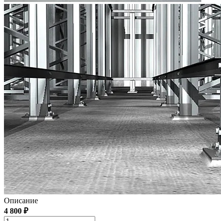
Описание
4 800 ₽