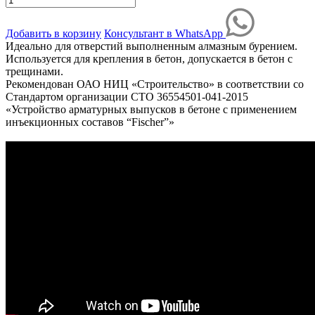
Добавить в корзину
Консультант в WhatsApp
Идеально для отверстий выполненным алмазным бурением.
Используется для крепления в бетон, допускается в бетон с
трещинами.
Рекомендован ОАО НИЦ «Строительство» в соответствии со
Стандартом организации СТО 36554501-041-2015
«Устройство арматурных выпусков в бетоне с применением
инъекционных составов “Fischer”»