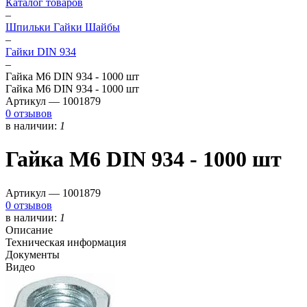
Каталог товаров
–
Шпильки Гайки Шайбы
–
Гайки DIN 934
–
Гайка М6 DIN 934 - 1000 шт
Гайка М6 DIN 934 - 1000 шт
Артикул —
1001879
0 отзывов
в наличии:
1
Гайка М6 DIN 934 - 1000 шт
Артикул —
1001879
0 отзывов
в наличии:
1
Описание
Техническая информация
Документы
Видео