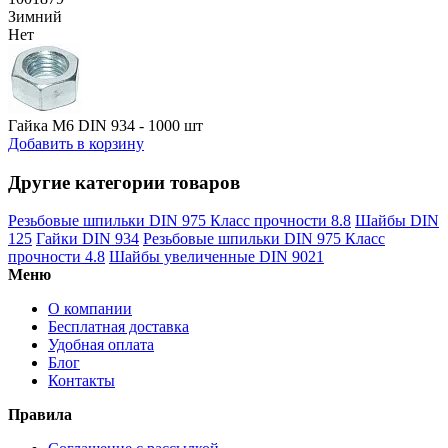
Зимний
Нет
Гайка М6 DIN 934 - 1000 шт
Добавить в корзину
Другие категории товаров
Резьбовые шпильки DIN 975 Класс прочности 8.8
Шайбы DIN
125
Гайки DIN 934
Резьбовые шпильки DIN 975 Класс
прочности 4.8
Шайбы увеличенные DIN 9021
Меню
О компании
Бесплатная доставка
Удобная оплата
Блог
Контакты
Правила