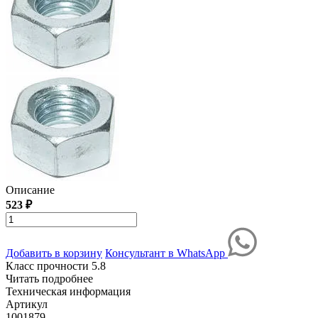
Описание
523 ₽
Добавить в корзину
Консультант в WhatsApp
Класс прочности 5.8
Читать подробнее
Техническая информация
Артикул
1001879