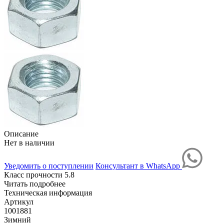
Описание
Нет в наличии
Уведомить о поступлении
Консультант в WhatsApp
Класс прочности 5.8
Читать подробнее
Техническая информация
Артикул
1001881
Зимний