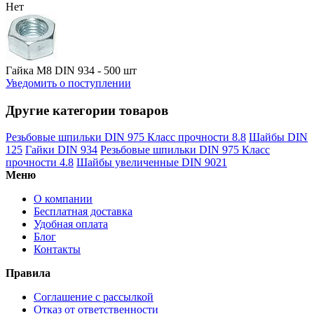
Нет
Гайка М8 DIN 934 - 500 шт
Уведомить о поступлении
Другие категории товаров
Резьбовые шпильки DIN 975 Класс прочности 8.8
Шайбы DIN
125
Гайки DIN 934
Резьбовые шпильки DIN 975 Класс
прочности 4.8
Шайбы увеличенные DIN 9021
Меню
О компании
Бесплатная доставка
Удобная оплата
Блог
Контакты
Правила
Соглашение с рассылкой
Отказ от ответственности