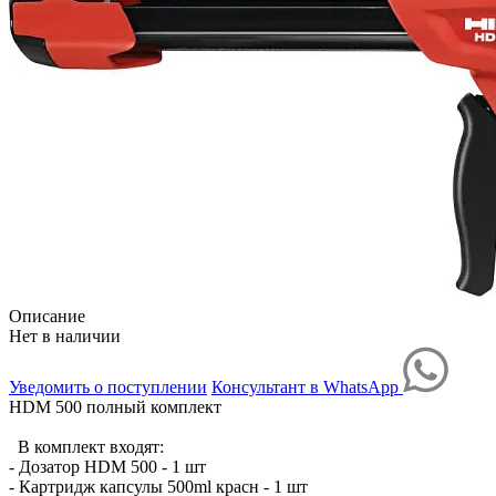
Описание
Нет в наличии
Уведомить о поступлении
Консультант в WhatsApp
HDM 500 полный комплект
В комплект входят:
- Дозатор HDM 500 - 1 шт
- Картридж капсулы 500ml красн - 1 шт