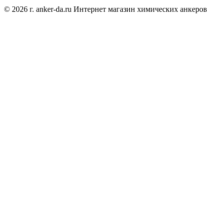
© 2026 г. anker-da.ru Интернет магазин химических анкеров