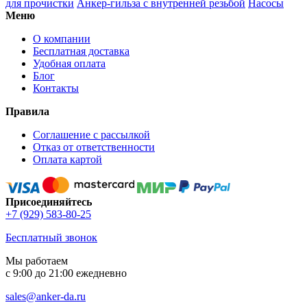
для прочистки
Анкер-гильза с внутренней резьбой
Насосы
Меню
О компании
Бесплатная доставка
Удобная оплата
Блог
Контакты
Правила
Соглашение с рассылкой
Отказ от ответственности
Оплата картой
Присоединяйтесь
+7 (929) 583-80-25
Бесплатный звонок
Мы работаем
с 9:00 до 21:00 ежедневно
sales@anker-da.ru