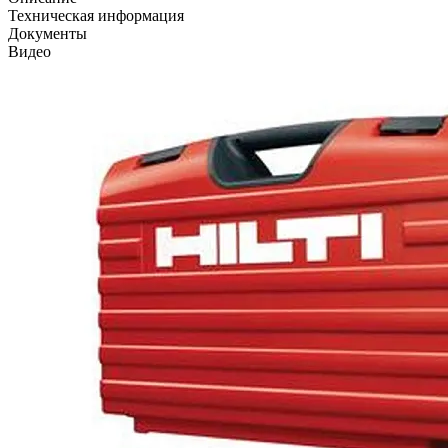
Техническая информация
Документы
Видео