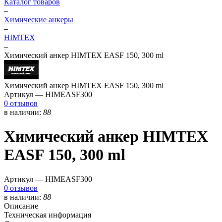
Каталог товаров
–
Химические анкеры
–
HIMTEX
–
Химический анкер HIMTEX EASF 150, 300 ml
Химический анкер HIMTEX EASF 150, 300 ml
Артикул —
HIMEASF300
0 отзывов
в наличии:
88
Химический анкер HIMTEX
EASF 150, 300 ml
Артикул —
HIMEASF300
0 отзывов
в наличии:
88
Описание
Техническая информация