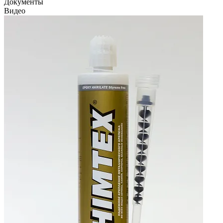
Документы
Видео