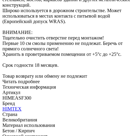
конструкций.
Широко используется в дорожном строительстве. Может
использоваться в местах контакта с питьевой водой
(Европейский допуск WRAS).
ВНИМАНИЕ:
Тщательно очистить отверстие перед монтажом!
Первые 10 см смолы применению не подлежат. Беречь от
прямого солнечного света!
Хранить в проветриваемом помещении от +5°с до +25°с.
Срок годности 18 месяцев.
Товар возврату или обмену не подлежит
Читать подробнее
Техническая информация
Артикул
HIMEASF300
Бренд
HIMTEX
Страна
Великобритания
Материал использования
Бетон / Кирпич