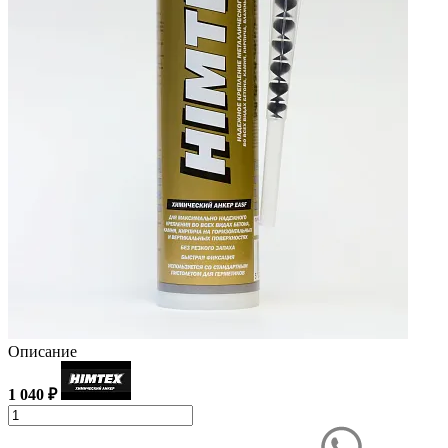
Описание
1 040 ₽