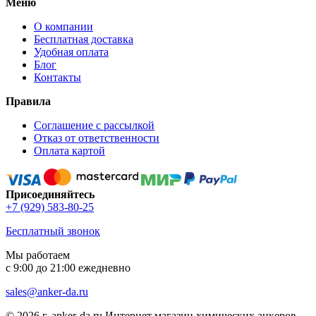
Меню
О компании
Бесплатная доставка
Удобная оплата
Блог
Контакты
Правила
Соглашение с рассылкой
Отказ от ответственности
Оплата картой
Присоединяйтесь
+7 (929) 583-80-25
Бесплатный звонок
Мы работаем
с 9:00 до 21:00 ежедневно
sales@anker-da.ru
© 2026 г. anker-da.ru Интернет магазин химических анкеров