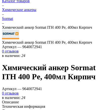
Каталог товаров
–
Химические анкеры
–
Sormat
–
Химический анкер Sormat ITH 400 Pe, 400мл Кирпич
Химический анкер Sormat ITH 400 Pe, 400мл Кирпич
Артикул —
9640072941
0 отзывов
в наличии:
24
Химический анкер Sormat
ITH 400 Pe, 400мл Кирпич
Артикул —
9640072941
0 отзывов
в наличии:
24
Описание
Техническая информация