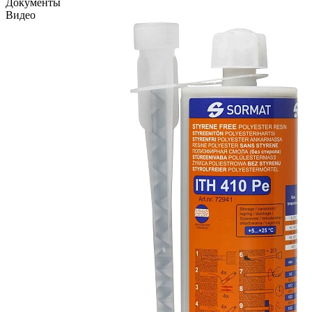
Документы
Видео