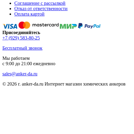
Соглашение с рассылкой
Отказ от ответственности
Оплата картой
Присоединяйтесь
+7 (929) 583-80-25
Бесплатный звонок
Мы работаем
с 9:00 до 21:00 ежедневно
sales@anker-da.ru
© 2026 г. anker-da.ru Интернет магазин химических анкеров