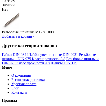
1001989
Зимний
Нет
Резьбовые шпильки М12 х 1000
Добавить в корзину
Другие категории товаров
Гайки DIN 934
Шайбы увеличенные DIN 9021
Резьбовые
шпильки DIN 975 Класс прочности 8.8
Резьбовые шпильки
DIN 975 Класс прочности 4.8
Шайбы DIN 125
Меню
О компании
Бесплатная доставка
Удобная оплата
Блог
Контакты
Правила