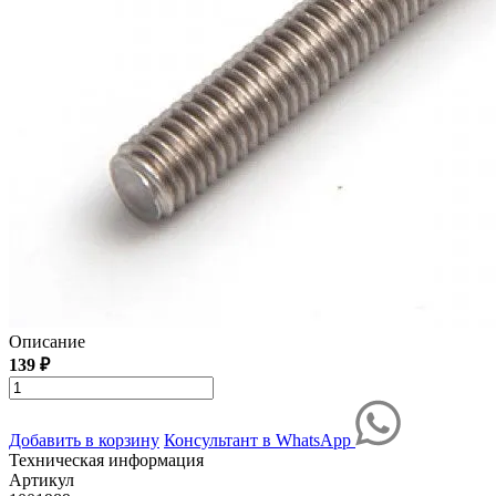
Описание
139 ₽
Добавить в корзину
Консультант в WhatsApp
Техническая информация
Артикул