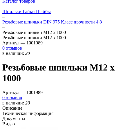
Каталог товаров
–
Шпильки Гайки Шайбы
–
Резьбовые шпильки DIN 975 Класс прочности 4.8
–
Резьбовые шпильки М12 х 1000
Резьбовые шпильки М12 х 1000
Артикул —
1001989
0 отзывов
в наличии:
20
Резьбовые шпильки М12 х
1000
Артикул —
1001989
0 отзывов
в наличии:
20
Описание
Техническая информация
Документы
Видео