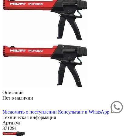
Описание
Нет в наличии
Уведомить о поступлении
Консультант в WhatsApp
Техническая информация
Артикул
371291