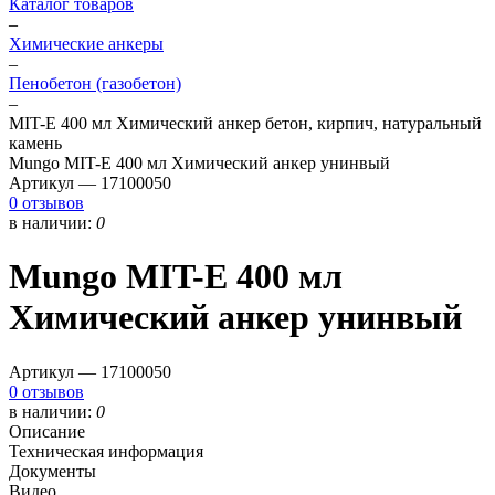
Каталог товаров
–
Химические анкеры
–
Пенобетон (газобетон)
–
MIT-E 400 мл Химический анкер бетон, кирпич, натуральный
камень
Mungo MIT-E 400 мл Химический анкер унинвый
Артикул —
17100050
0 отзывов
в наличии:
0
Mungo MIT-E 400 мл
Химический анкер унинвый
Артикул —
17100050
0 отзывов
в наличии:
0
Описание
Техническая информация
Документы
Видео