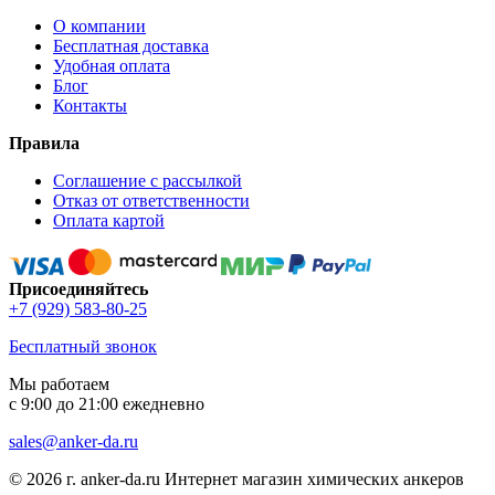
О компании
Бесплатная доставка
Удобная оплата
Блог
Контакты
Правила
Соглашение с рассылкой
Отказ от ответственности
Оплата картой
Присоединяйтесь
+7 (929) 583-80-25
Бесплатный звонок
Мы работаем
с 9:00 до 21:00 ежедневно
sales@anker-da.ru
© 2026 г. anker-da.ru Интернет магазин химических анкеров