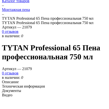
Каталог товаров
–
Монтажная пена
–
TYTAN Professional 65 Пена профессиональная 750 мл
TYTAN Professional 65 Пена профессиональная 750 мл
Артикул —
21079
0 отзывов
в наличии:
0
TYTAN Professional 65 Пена
профессиональная 750 мл
Артикул —
21079
0 отзывов
в наличии:
0
Описание
Техническая информация
Документы
Видео