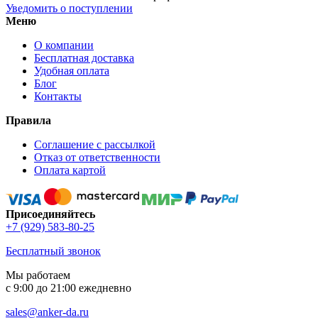
Уведомить о поступлении
Меню
О компании
Бесплатная доставка
Удобная оплата
Блог
Контакты
Правила
Соглашение с рассылкой
Отказ от ответственности
Оплата картой
Присоединяйтесь
+7 (929) 583-80-25
Бесплатный звонок
Мы работаем
с 9:00 до 21:00 ежедневно
sales@anker-da.ru