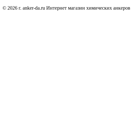
© 2026 г. anker-da.ru Интернет магазин химических анкеров