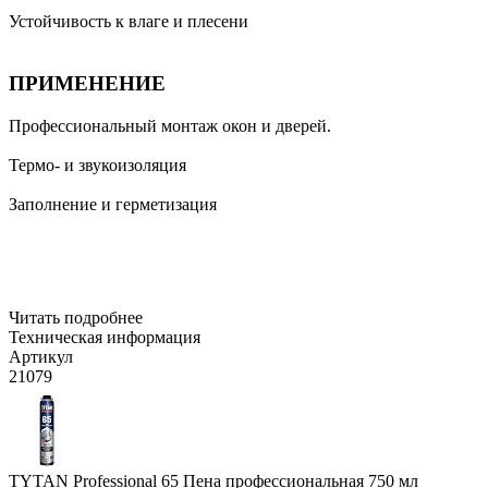
Устойчивость к влаге и плесени
ПРИМЕНЕНИЕ
Профессиональный монтаж окон и дверей.
Термо- и звукоизоляция
Заполнение и герметизация
Читать подробнее
Техническая информация
Артикул
21079
TYTAN Professional 65 Пена профессиональная 750 мл