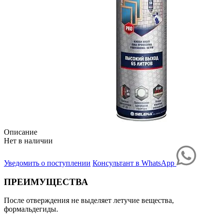
Описание
Нет в наличии
Уведомить о поступлении
Консультант в WhatsApp
ПРЕИМУЩЕСТВА
После отверждения не выделяет летучие вещества,
формальдегиды.