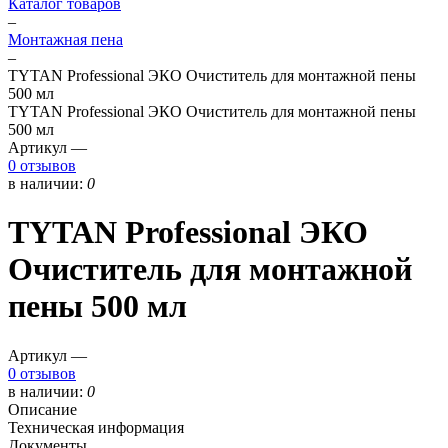
Каталог товаров
–
Монтажная пена
–
TYTAN Professional ЭКО Очиститель для монтажной пены
500 мл
TYTAN Professional ЭКО Очиститель для монтажной пены
500 мл
Артикул —
0 отзывов
в наличии:
0
TYTAN Professional ЭКО
Очиститель для монтажной
пены 500 мл
Артикул —
0 отзывов
в наличии:
0
Описание
Техническая информация
Документы