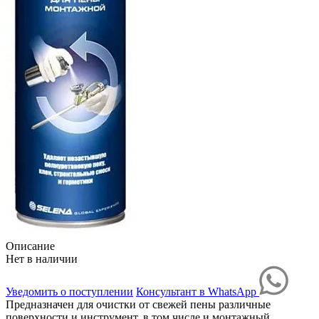
Описание
Нет в наличии
Уведомить о поступлении
Консультант в WhatsApp
Предназначен для очистки от свежей пены различные
поверхности и инструмент, в том числе и монтажный