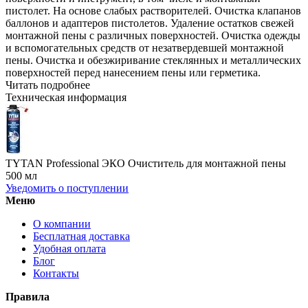
пистолет. На основе слабых растворителей. Очистка клапанов
баллонов и адаптеров пистолетов. Удаление остатков свежей
монтажной пены с различных поверхностей. Очистка одежды
и вспомогательных средств от незатвердевшей монтажной
пены. Очистка и обезжиривание стеклянных и металлических
поверхностей перед нанесением пены или герметика.
Читать подробнее
Техническая информация
TYTAN Professional ЭКО Очиститель для монтажной пены
500 мл
Уведомить о поступлении
Меню
О компании
Бесплатная доставка
Удобная оплата
Блог
Контакты
Правила