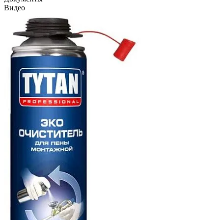
Видео