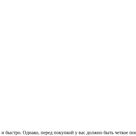
 быстро. Однако, перед покупкой у вас должно быть четкое пон