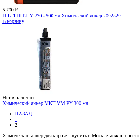
5 790 ₽
HILTI HIT-HY 270 - 500 мл Химический анкер 2092829
В корзину
Нет в наличии
Химический анкер MKT VM-PY 300 мл
НАЗАД
1
2
Химический анкер для кирпича купить в Москве можно просто и