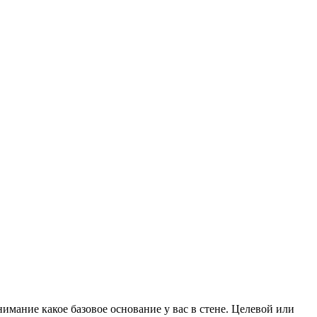
имание какое базовое основание у вас в стене. Целевой или